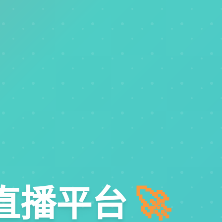
直播平台
🚀