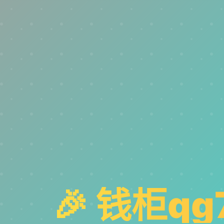
🎉
钱柜qg